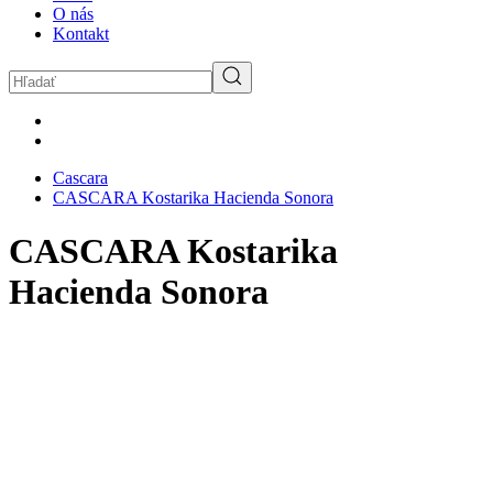
O nás
Kontakt
Cascara
CASCARA Kostarika Hacienda Sonora
CASCARA Kostarika
Hacienda Sonora